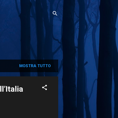
MOSTRA TUTTO
’Italia